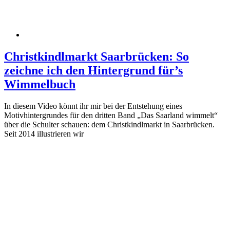
Christkindlmarkt Saarbrücken: So
zeichne ich den Hintergrund für’s
Wimmelbuch
In diesem Video könnt ihr mir bei der Entstehung eines
Motivhintergrundes für den dritten Band „Das Saarland wimmelt“
über die Schulter schauen: dem Christkindlmarkt in Saarbrücken.
Seit 2014 illustrieren wir