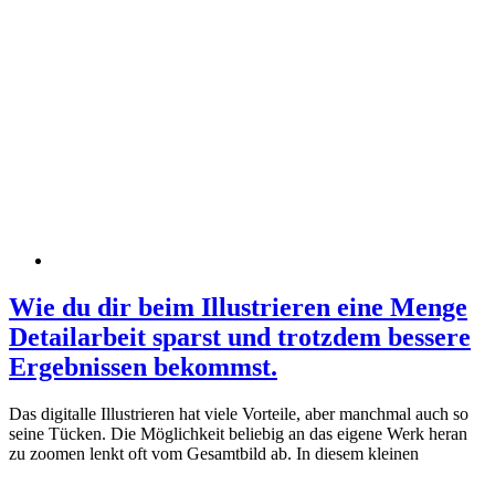
Wie du dir beim Illustrieren eine Menge
Detailarbeit sparst und trotzdem bessere
Ergebnissen bekommst.
Das digitalle Illustrieren hat viele Vorteile, aber manchmal auch so
seine Tücken. Die Möglichkeit beliebig an das eigene Werk heran
zu zoomen lenkt oft vom Gesamtbild ab. In diesem kleinen