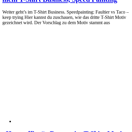
Weiter geht’s im T-Shirt Business. Speedpainting: Faultier vs Taco –
keep trying Hier kannst du zuschauen, wie das dritte T-Shirt Motiv
gezeichnet wird. Der Vorschlag zu dem Motiv stammt aus