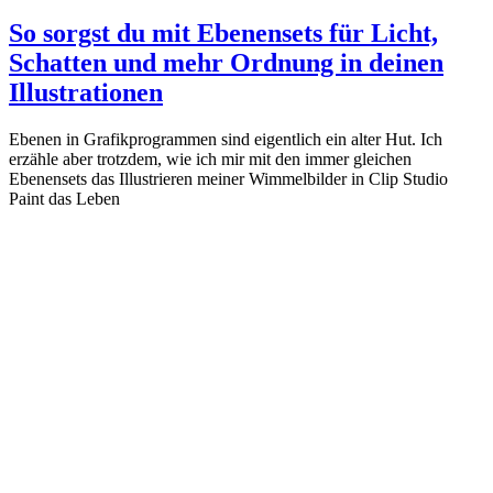
So sorgst du mit Ebenensets für Licht,
Schatten und mehr Ordnung in deinen
Illustrationen
Ebenen in Grafikprogrammen sind eigentlich ein alter Hut. Ich
erzähle aber trotzdem, wie ich mir mit den immer gleichen
Ebenensets das Illustrieren meiner Wimmelbilder in Clip Studio
Paint das Leben