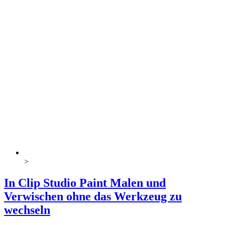
>
In Clip Studio Paint Malen und
Verwischen ohne das Werkzeug zu
wechseln