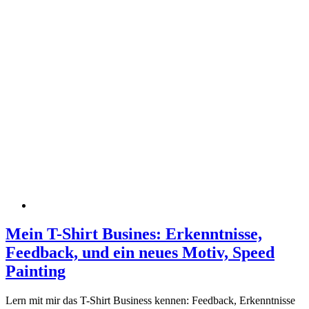
Mein T-Shirt Busines: Erkenntnisse,
Feedback, und ein neues Motiv, Speed
Painting
Lern mit mir das T-Shirt Business kennen: Feedback, Erkenntnisse