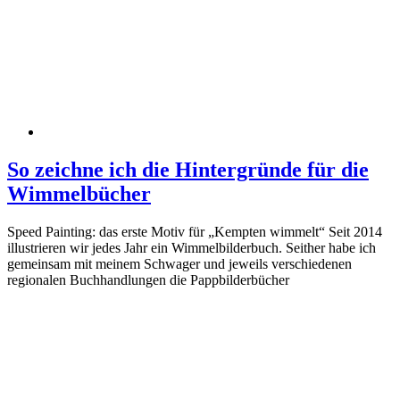
So zeichne ich die Hintergründe für die
Wimmelbücher
Speed Painting: das erste Motiv für „Kempten wimmelt“ Seit 2014
illustrieren wir jedes Jahr ein Wimmelbilderbuch. Seither habe ich
gemeinsam mit meinem Schwager und jeweils verschiedenen
regionalen Buchhandlungen die Pappbilderbücher