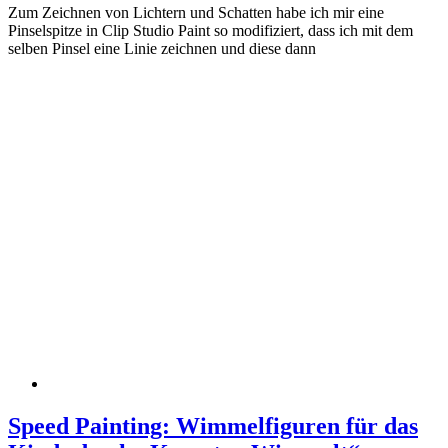
Zum Zeichnen von Lichtern und Schatten habe ich mir eine
Pinselspitze in Clip Studio Paint so modifiziert, dass ich mit dem
selben Pinsel eine Linie zeichnen und diese dann
Speed Painting: Wimmelfiguren für das