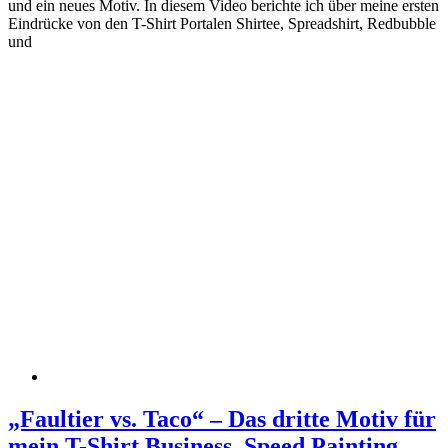
und ein neues Motiv. In diesem Video berichte ich über meine ersten
Eindrücke von den T-Shirt Portalen Shirtee, Spreadshirt, Redbubble
und
„Faultier vs. Taco“ – Das dritte Motiv für
mein T-Shirt Business, Speed Painting