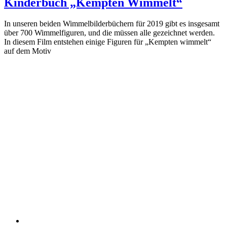
Kinderbuch „Kempten Wimmelt“
In unseren beiden Wimmelbilderbüchern für 2019 gibt es insgesamt
über 700 Wimmelfiguren, und die müssen alle gezeichnet werden.
In diesem Film entstehen einige Figuren für „Kempten wimmelt“
auf dem Motiv