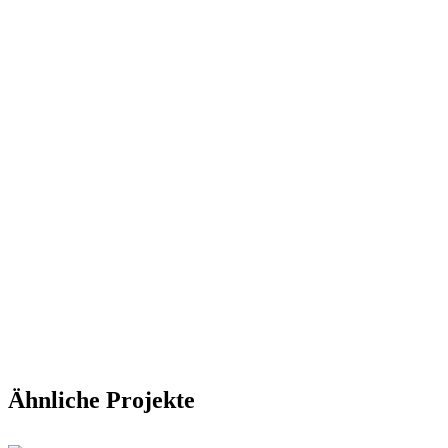
Ähnliche Projekte