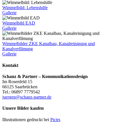
Wimmelbild: Lebenshilfe
Gallerie
Wimmelbild EAD
Gallerie
Wimmelbilder ZKE Kanalbau, Kanalreinigung und
Kanalverfilmung
Gallerie
Kontakt
Schanz & Partner – Kommunikationsdesign
Im Rosenfeld 15
66125 Saarbrücken
Tel.: 06897 7779542
juergen@schanz-partner.de
Unsere Bilder kaufen
Illustrationen gedruckt bei
Pictrs