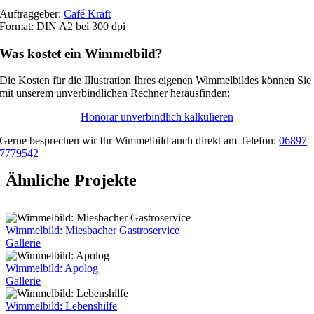
Auftraggeber:
Café Kraft
Format: DIN A2 bei 300 dpi
Was kostet ein Wimmelbild?
Die Kosten für die Illustration Ihres eigenen Wimmelbildes können Sie
mit unserem unverbindlichen Rechner herausfinden:
Honorar unverbindlich kalkulieren
Gerne besprechen wir Ihr Wimmelbild auch direkt am Telefon:
06897
7779542
Ähnliche Projekte
Wimmelbild: Miesbacher Gastroservice
Gallerie
Wimmelbild: Apolog
Gallerie
Wimmelbild: Lebenshilfe