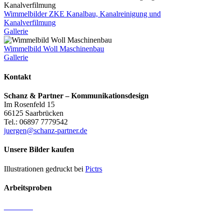
Wimmelbilder ZKE Kanalbau, Kanalreinigung und
Kanalverfilmung
Gallerie
Wimmelbild Woll Maschinenbau
Gallerie
Kontakt
Schanz & Partner – Kommunikationsdesign
Im Rosenfeld 15
66125 Saarbrücken
Tel.: 06897 7779542
juergen@schanz-partner.de
Unsere Bilder kaufen
Illustrationen gedruckt bei
Pictrs
Arbeitsproben