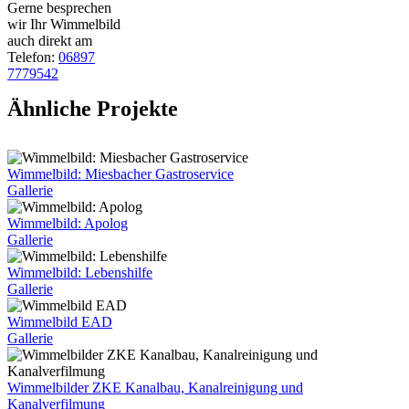
Gerne besprechen
wir Ihr Wimmelbild
auch direkt am
Telefon:
06897
7779542
Ähnliche Projekte
Wimmelbild: Miesbacher Gastroservice
Gallerie
Wimmelbild: Apolog
Gallerie
Wimmelbild: Lebenshilfe
Gallerie
Wimmelbild EAD
Gallerie
Wimmelbilder ZKE Kanalbau, Kanalreinigung und
Kanalverfilmung